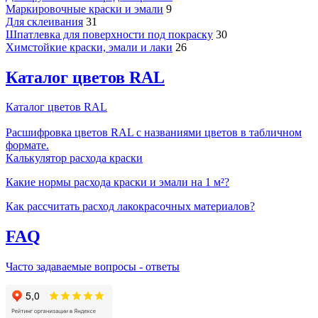
Маркировочные краски и эмали
9
Для склеивания
31
Шпатлевка для поверхности под покраску
30
Химстойкие краски, эмали и лаки
26
Каталог цветов RAL
Каталог цветов RAL
Расшифровка цветов RAL с названиями цветов в табличном
формате.
Калькулятор расхода краски
Какие нормы расхода краски и эмали на 1 м²?
Как рассчитать расход лакокрасочных материалов?
FAQ
Часто задаваемые вопросы - ответы