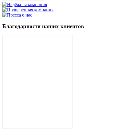
Благодарности наших клиентов