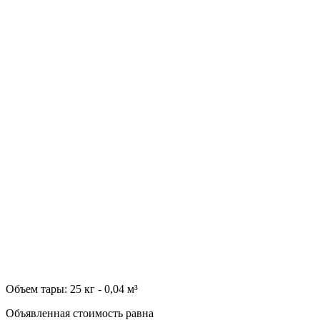
Объем тары: 25 кг - 0,04 м³
Объявленная стоимость равна