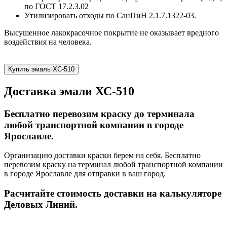
по ГОСТ 17.2.3.02
Утилизировать отходы по СанПиН 2.1.7.1322-03.
Высушенное лакокрасочное покрытие не оказывает вредного
воздействия на человека.
Купить эмаль ХС-510
Доставка эмали ХС-510
Бесплатно перевозим краску до терминала
любой транспортной компании в городе
Ярославле.
Организацию доставки краски берем на себя. Бесплатно
перевозим краску на терминал любой транспортной компании
в городе Ярославле для отправки в ваш город.
Расчитайте стоимость доставки на калькуляторе
Деловых Линий.