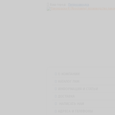
Ваш город:
Петрозаводск
О КОМПАНИИ
КАТАЛОГ ЛКМ
ИНФОРМАЦИЯ И СТАТЬИ
ДОСТАВКА
НАПИСАТЬ НАМ
АДРЕСА И ТЕЛЕФОНЫ