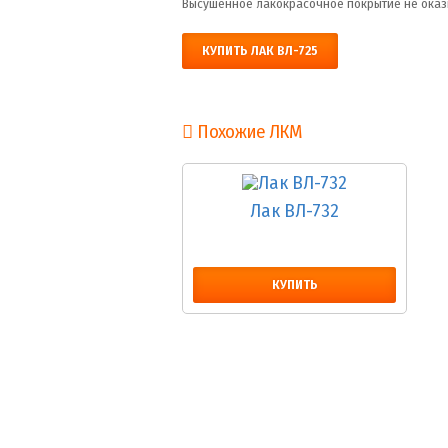
Высушенное лакокрасочное покрытие не оказ
КУПИТЬ ЛАК ВЛ-725
Похожие ЛКМ
Лак ВЛ-732
КУПИТЬ