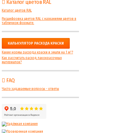
Каталог цветов RAL
Каталог цветов RAL
Расшифровка цветов RAL с названиями цветов в
табличном формате.
КАЛЬКУЛЯТОР РАСХОДА КРАСКИ
Какие нормы расхода краски и эмали на 1 м²?
Как рассчитать расход лакокрасочных
материалов?
FAQ
Часто задаваемые вопросы - ответы