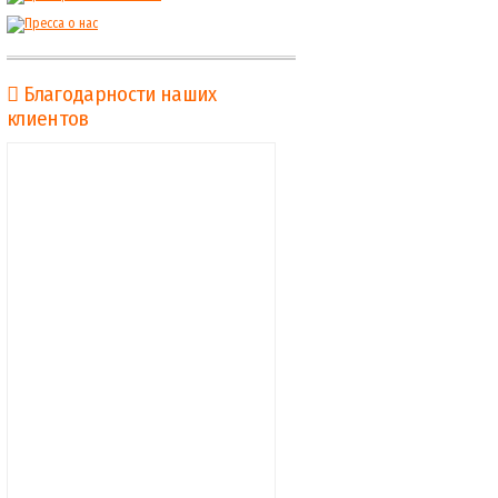
Благодарности наших
клиентов