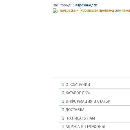
Ваш город:
Петрозаводск
О КОМПАНИИ
КАТАЛОГ ЛКМ
ИНФОРМАЦИЯ И СТАТЬИ
ДОСТАВКА
НАПИСАТЬ НАМ
АДРЕСА И ТЕЛЕФОНЫ