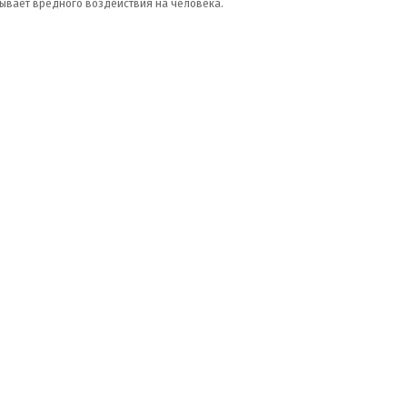
ывает вредного воздействия на человека.