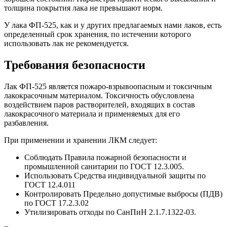
толщина покрытия лака не превышают норм.
У лака ФП-525, как и у других предлагаемых нами лаков, есть
определенный срок хранения, по истечении которого
использовать лак не рекомендуется.
Требования безопасности
Лак ФП-525 является пожаро-взрывоопасным и токсичным
лакокрасочным материалом. Токсичность обусловлена
воздействием паров растворителей, входящих в состав
лакокрасочного материала и применяемых для его
разбавления.
При применении и хранении ЛКМ следует:
Соблюдать Правила пожарной безопасности и
промышленной санитарии по ГОСТ 12.3.005.
Использовать Средства индивидуальной защиты по
ГОСТ 12.4.011
Контролировать Предельно допустимые выбросы (ПДВ)
по ГОСТ 17.2.3.02
Утилизировать отходы по СанПиН 2.1.7.1322-03.