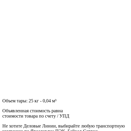
Объем тары: 25 кг - 0,04 м³
Объявленная стоимость равна
стоимости товара по счету / УПД
Не хотите Деловые Линии, выбирайте любую транспортную