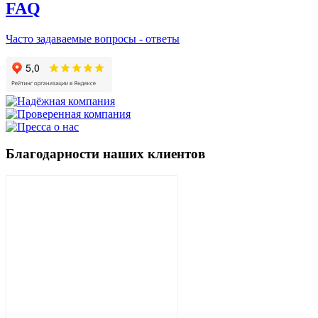
FAQ
Часто задаваемые вопросы - ответы
Благодарности наших клиентов