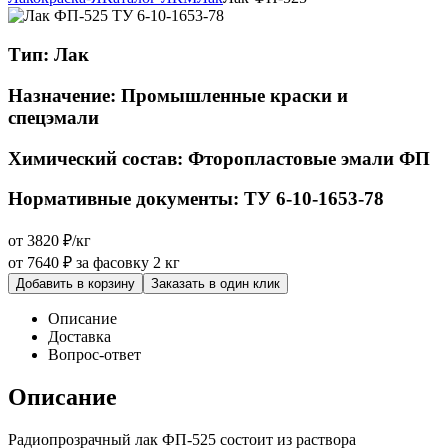
Тип:
Лак
Назначение:
Промышленные краски и
спецэмали
Химический состав:
Фторопластовые эмали ФП
Нормативные документы:
ТУ 6-10-1653-78
от 3820 ₽/кг
от 7640 ₽
за фасовку 2 кг
Добавить в корзину
Заказать в один клик
Описание
Доставка
Вопрос-ответ
Описание
Радиопрозрачный лак ФП-525 состоит из раствора