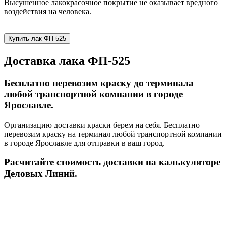
Высушенное лакокрасочное покрытие не оказывает вредного
воздействия на человека.
Купить лак ФП-525
Доставка лака ФП-525
Бесплатно перевозим краску до терминала
любой транспортной компании в городе
Ярославле.
Организацию доставки краски берем на себя. Бесплатно
перевозим краску на терминал любой транспортной компании
в городе Ярославле для отправки в ваш город.
Расчитайте стоимость доставки на калькуляторе
Деловых Линий.