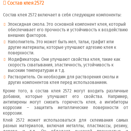
Состав клея 2572
Состав клея 2572 включает в себя следующие компоненты:
Эпоксидная смола. Это основной компонент клея, который
обеспечивает его прочность и устойчивость к воздействию
внешних факторов.
Наполнитель. Это может быть мел, тальк, графит или
другие материалы, которые улучшают адгезию клея к
поверхности.
Модификаторы. Они улучшают свойства клея, такие как
скорость схватывания, эластичность, устойчивость к
высоким температурам и т.д.
Растворитель. Он необходим для растворения смолы и
других компонентов клея перед использованием.
Кроме того, в состав клея 2572 могут входить различные
добавки, которые улучшают его свойства. Например,
антипирены могут снизить горючесть клея, а ингибиторы
коррозии – защитить металлические поверхности от
коррозии.
Клей 2572 может использоваться для склеивания самых
разных материалов, включая металлы, пластмассы, резину,