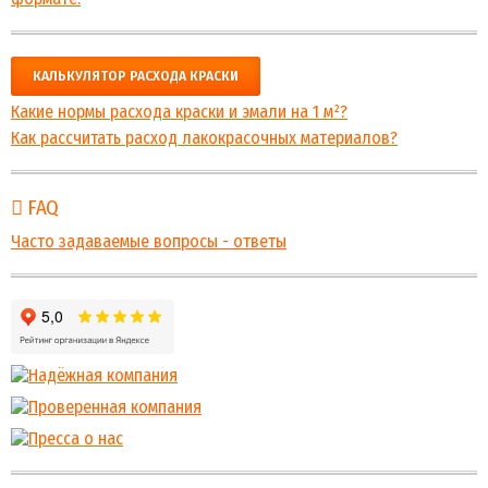
КАЛЬКУЛЯТОР РАСХОДА КРАСКИ
Какие нормы расхода краски и эмали на 1 м²?
Как рассчитать расход лакокрасочных материалов?
FAQ
Часто задаваемые вопросы - ответы