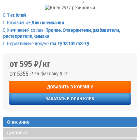
Тип:
Клей
Назначение:
Для склеивания
Химический состав:
Прочие. Отвердители, разбавители,
растворители, смывки
Нормативные документы:
ТУ 38 105758-79
от 595 ₽/кг
от 5355 ₽
за фасовку 9 кг
ДОБАВИТЬ В КОРЗИНУ
ЗАКАЗАТЬ В ОДИН КЛИК
Описание
Доставка