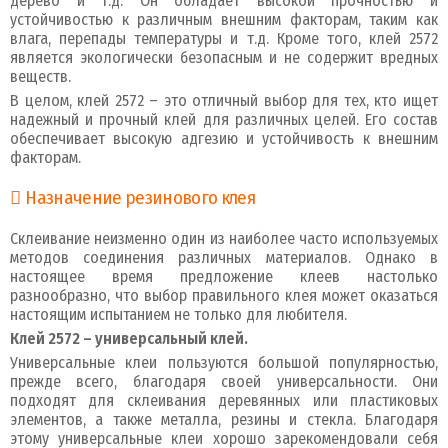
дерево и т.д. Он обладает высокой прочностью и
устойчивостью к различным внешним факторам, таким как
влага, перепады температуры и т.д. Кроме того, клей 2572
является экологически безопасным и не содержит вредных
веществ.
В целом, клей 2572 – это отличный выбор для тех, кто ищет
надежный и прочный клей для различных целей. Его состав
обеспечивает высокую адгезию и устойчивость к внешним
факторам.
Назначение резинового клея
Склеивание неизменно один из наиболее часто используемых
методов соединения различных материалов. Однако в
настоящее время предложение клеев настолько
разнообразно, что выбор правильного клея может оказаться
настоящим испытанием не только для любителя.
Клей 2572 – универсальный клей.
Универсальные клеи пользуются большой популярностью,
прежде всего, благодаря своей универсальности. Они
подходят для склеивания деревянных или пластиковых
элементов, а также металла, резины и стекла. Благодаря
этому универсальные клеи хорошо зарекомендовали себя