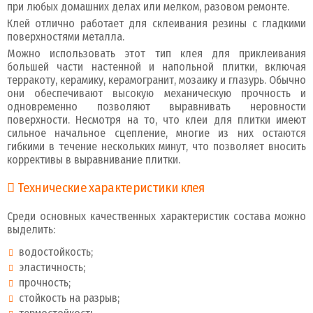
при любых домашних делах или мелком, разовом ремонте.
Клей отлично работает для склеивания резины с гладкими
поверхностями металла.
Можно использовать этот тип клея для приклеивания
большей части настенной и напольной плитки, включая
терракоту, керамику, керамогранит, мозаику и глазурь. Обычно
они обеспечивают высокую механическую прочность и
одновременно позволяют выравнивать неровности
поверхности. Несмотря на то, что клеи для плитки имеют
сильное начальное сцепление, многие из них остаются
гибкими в течение нескольких минут, что позволяет вносить
коррективы в выравнивание плитки.
Технические характеристики клея
Среди основных качественных характеристик состава можно
выделить:
водостойкость;
эластичность;
прочность;
стойкость на разрыв;