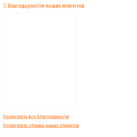
Благодарности наших клиентов
Посмотреть все благодарности
Посмотреть отзывы наших клиентов