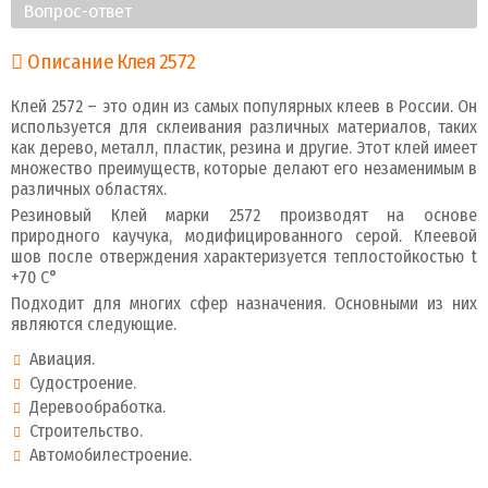
Вопрос-ответ
Описание Клея 2572
Клей 2572 – это один из самых популярных клеев в России. Он
используется для склеивания различных материалов, таких
как дерево, металл, пластик, резина и другие. Этот клей имеет
множество преимуществ, которые делают его незаменимым в
различных областях.
Резиновый Клей марки 2572 производят на основе
природного каучука, модифицированного серой. Клеевой
шов после отверждения характеризуется теплостойкостью t
+70 С°
Подходит для многих сфер назначения. Основными из них
являются следующие.
Авиация.
Судостроение.
Деревообработка.
Строительство.
Автомобилестроение.