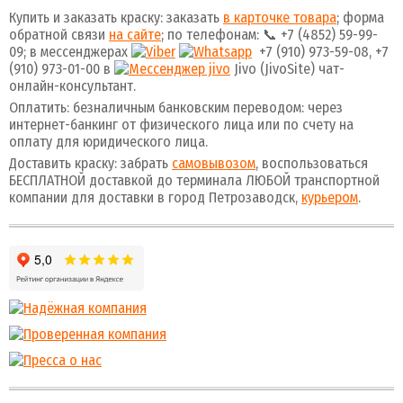
Купить и заказать краску: заказать
в карточке товара
; форма
обратной связи
на сайте
; по телефонам: 📞 +7 (4852) 59-99-
09; в мессенджерах
+7 (910) 973-59-08, +7
(910) 973-01-00 в
Jivo (JivoSite) чат-
онлайн-консультант.
Оплатить: безналичным банковским переводом: через
интернет-банкинг от физического лица или по счету на
оплату для юридического лица.
Доставить краску: забрать
самовывозом
, воспользоваться
БЕСПЛАТНОЙ доставкой до терминала ЛЮБОЙ транспортной
компании для доставки в город Петрозаводск,
курьером
.