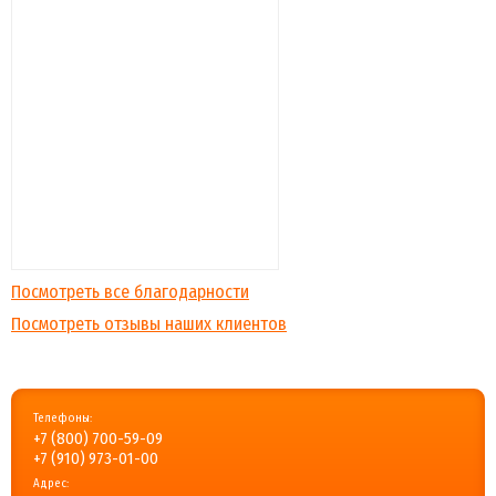
Посмотреть все благодарности
Посмотреть отзывы наших клиентов
Телефоны:
+7 (800) 700-59-09
+7 (910) 973-01-00
Адрес: