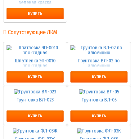
зеленая краска
КУПИТЬ
Сопутствующие ЛКМ
Шпатлевка ЭП-0010
Грунтовка ВЛ-02 по
эпоксидная
алюминию
КУПИТЬ
КУПИТЬ
Грунтовка ВЛ-023
Грунтовка ВЛ-05
КУПИТЬ
КУПИТЬ
Грунтовка ФЛ-03Ж
Грунтовка ФЛ-03К