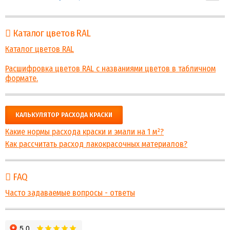
Каталог цветов RAL
Каталог цветов RAL
Расшифровка цветов RAL с названиями цветов в табличном
формате.
КАЛЬКУЛЯТОР РАСХОДА КРАСКИ
Какие нормы расхода краски и эмали на 1 м²?
Как рассчитать расход лакокрасочных материалов?
FAQ
Часто задаваемые вопросы - ответы