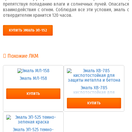
препятствуя попаданию влаги и солнечных лучей. Опасаться
взаимодействия с огнем. Соблюдая все эти условия, эмаль с
отвердителем хранится 120 часов.
КУПИТЬ ЭМАЛЬ ЭП-152
Похожие ЛКМ
Эмаль МЛ-158
Эмаль ХВ-785
кислотостойкая для
КУПИТЬ
защиты металла и бетона
КУПИТЬ
Эмаль ЭП-525 темно-