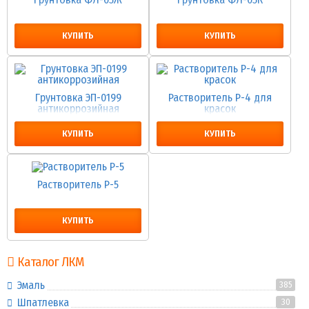
КУПИТЬ
КУПИТЬ
Грунтовка ЭП-0199
Растворитель Р-4 для
антикоррозийная
красок
КУПИТЬ
КУПИТЬ
Растворитель Р-5
КУПИТЬ
Каталог ЛКМ
Эмаль
385
Шпатлевка
30