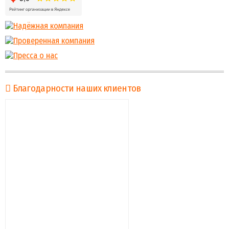
Благодарности наших клиентов