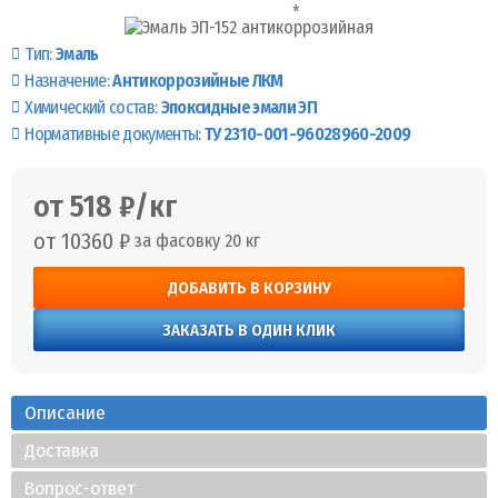
Тип:
Эмаль
Назначение:
Антикоррозийные ЛКМ
Химический состав:
Эпоксидные эмали ЭП
Нормативные документы:
ТУ 2310-001-96028960-2009
от 518 ₽/кг
от 10360 ₽
за фасовку 20 кг
ДОБАВИТЬ В КОРЗИНУ
ЗАКАЗАТЬ В ОДИН КЛИК
Описание
Доставка
Вопрос-ответ